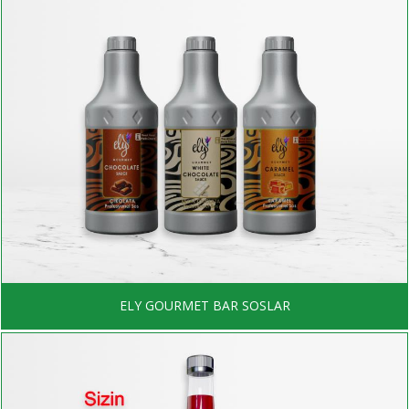
ELY GOURMET BAR SOSLAR