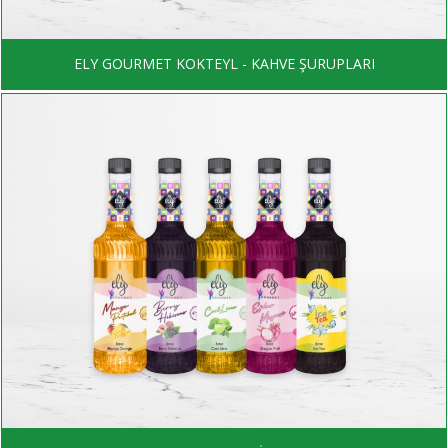
ELY GOURMET KOKTEYL - KAHVE ŞURUPLARI