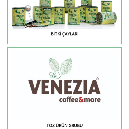
BİTKİ ÇAYLARI
TOZ ÜRÜN GRUBU