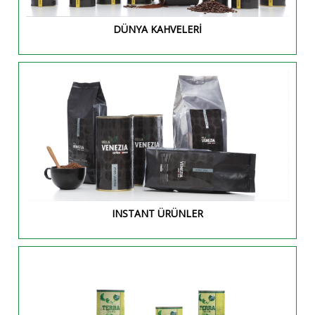
DÜNYA KAHVELERİ
INSTANT ÜRÜNLER