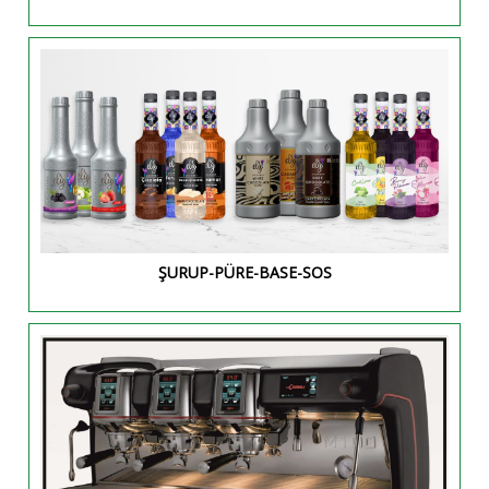
ŞURUP-PÜRE-BASE-SOS