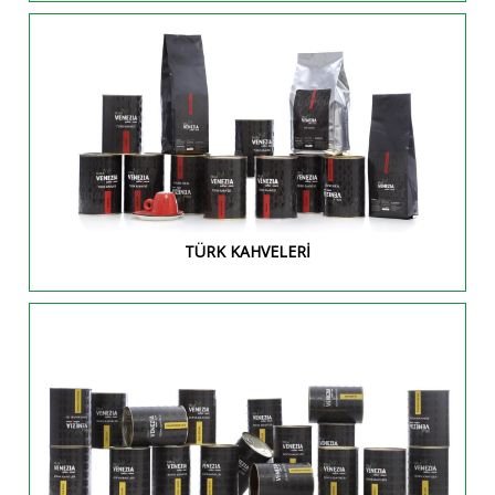
TÜRK KAHVELERİ