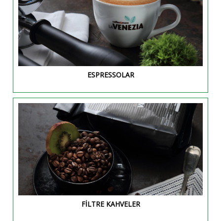
ESPRESSOLAR
FİLTRE KAHVELER